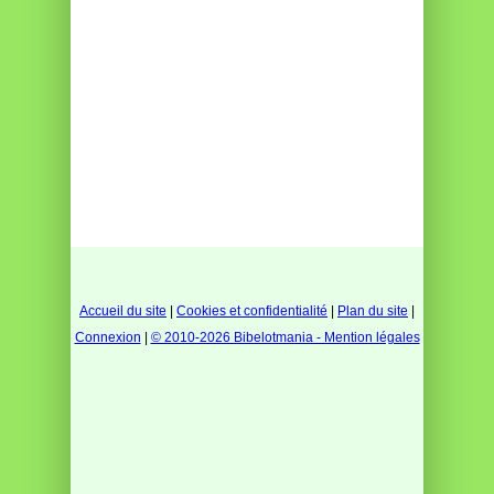
Accueil du site
|
Cookies et confidentialité
|
Plan du site
|
Connexion
|
© 2010-2026 Bibelotmania - Mention légales