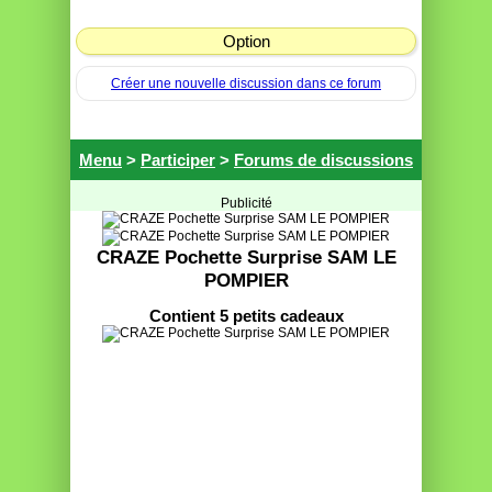
Option
Créer une nouvelle discussion dans ce forum
Menu
>
Participer
>
Forums de discussions
Publicité
CRAZE Pochette Surprise SAM LE
POMPIER
Contient 5 petits cadeaux