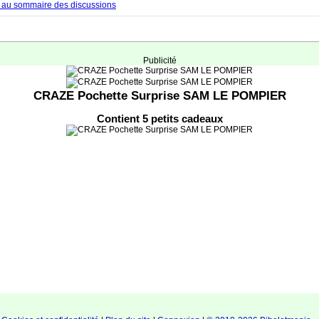
 au sommaire des discussions
Publicité
CRAZE Pochette Surprise SAM LE POMPIER
Contient 5 petits cadeaux