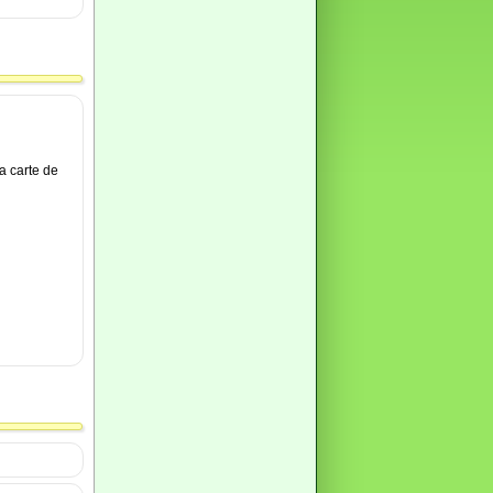
a carte de