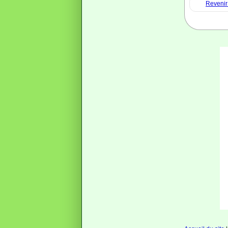
Revenir