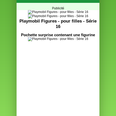
Publicité
Playmobil Figures - pour filles - Série
16
Pochette surprise contenant une figurine