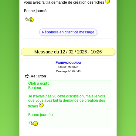
vous avez fait la demande de création des fiches
Bonne journée
Répondre en citant ce message
Message du 12 / 02 / 2026 - 10:26
Fannypioupiou
Statut: Membre
Message N°20 / 40
Re: Otoh
Otoh a écrit :
Bonjour
Je n'avais pas vu cette discussion, mais je vois
que vous avez fait la demande de création des
fiches
Bonne journée