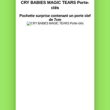
CRY BABIES MAGIC TEARS Porte-
clés
Pochette surprise contenant un porte clef
de 7cm