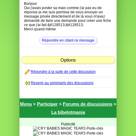
Bonjour
Oui j'avais poster sa mais comme j'ai pas eu de
réponse je me suis permise de vous envoyer un
message privée directement et de là vous m'avez
demandé de faire une demande pour créer une fiche
ce que j'ai fait &#128513;&#128513;
Merci quand même
Répondre en citant ce message
Options
Répondre à la suite de cette discussion
Revenir au sommaire des discussions
Menu
>
Participer
>
Forums de discussions
>
La bibelotmania
Publicité