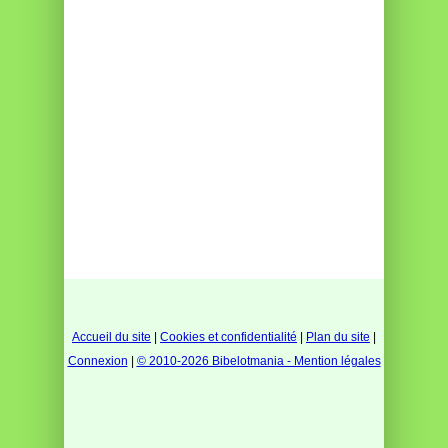
Accueil du site
|
Cookies et confidentialité
|
Plan du site
|
Connexion
|
© 2010-2026 Bibelotmania - Mention légales