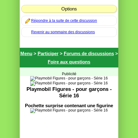
Options
Répondre à la suite de cette discussion
Revenir au sommaire des discussions
Menu
>
Participer
>
Forums de discussions
>
Foire aux questions
Publicité
Playmobil Figures - pour garçons -
Série 16
Pochette surprise contenant une figurine