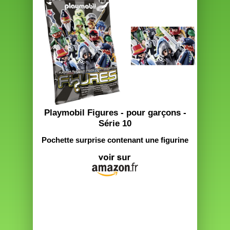
Playmobil Figures - pour garçons -
Série 10
Pochette surprise contenant une figurine