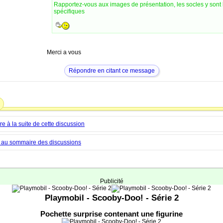
Rapportez-vous aux images de présentation, les socles y sont
spécifiques
Merci a vous
Répondre en citant ce message
 à la suite de cette discussion
 au sommaire des discussions
Publicité
Playmobil - Scooby-Doo! - Série 2
Pochette surprise contenant une figurine