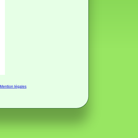
Mention légales