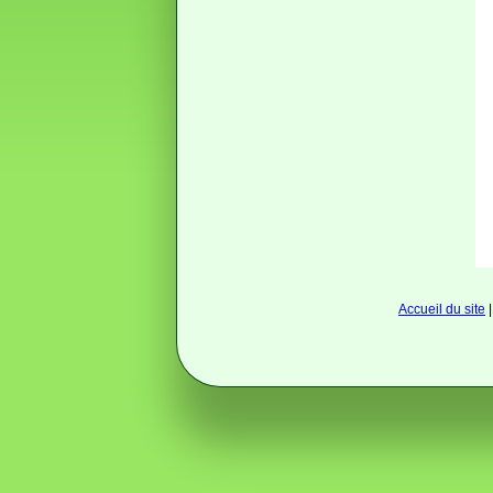
Accueil du site