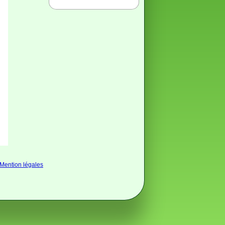
Mention légales