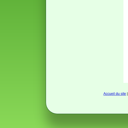
Accueil du site