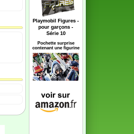
Playmobil Figures -
pour garçons -
Série 10
Pochette surprise
contenant une figurine