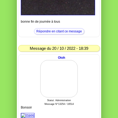
bonne fin de journée à tous
Répondre en citant ce message
Message du 20 / 10 / 2022 - 18:39
Otoh
Statut: Administration
Message N°13254 / 16514
Bonsoir