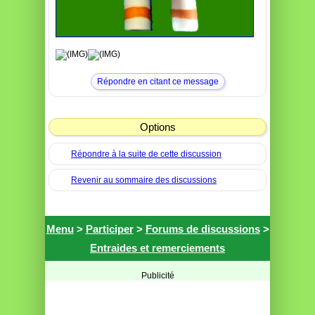
Répondre en citant ce message
Options
Répondre à la suite de cette discussion
Revenir au sommaire des discussions
Menu
>
Participer
>
Forums de discussions
>
Entraides et remerciements
Publicité