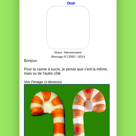
Otoh
Statut: Administration
Message N°13595 / 16514
Bonjour
Pour la canne à sucre, je pense que c'est la même,
mais vu de l'autre côté
Voir l'image ci-dessous