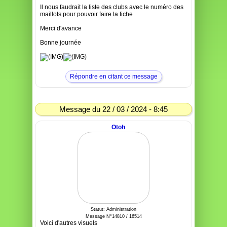
Il nous faudrait la liste des clubs avec le numéro des
maillots pour pouvoir faire la fiche
Merci d'avance
Bonne journée
Répondre en citant ce message
Message du 22 / 03 / 2024 - 8:45
Otoh
Statut: Administration
Message N°14810 / 16514
Voici d'autres visuels