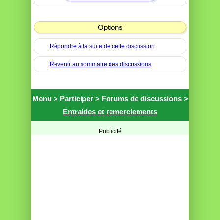
Options
Répondre à la suite de cette discussion
Revenir au sommaire des discussions
Menu
>
Participer
>
Forums de discussions
>
Entraides et remerciements
Publicité