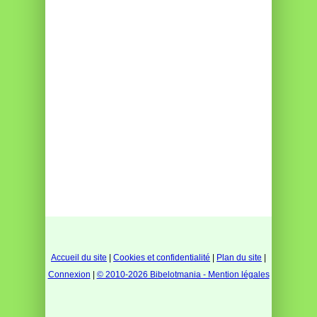
Accueil du site
|
Cookies et confidentialité
|
Plan du site
|
Connexion
|
© 2010-2026 Bibelotmania - Mention légales