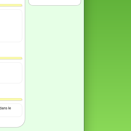
dans le