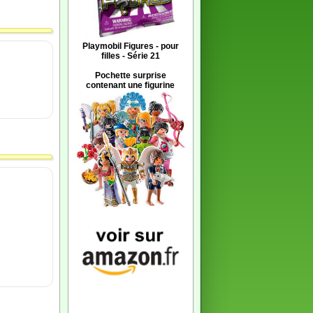
Playmobil Figures - pour
filles - Série 21
Pochette surprise
contenant une figurine