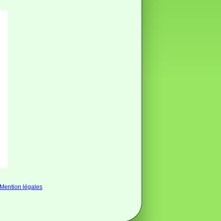
Mention légales