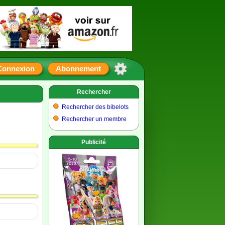
Connexion
Abonnement
Rechercher
Rechercher des bibelots
Rechercher un membre
Publicité