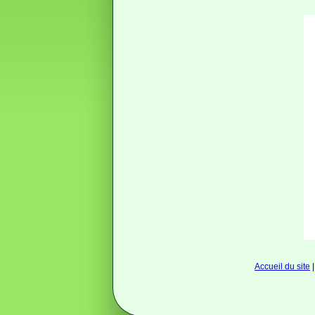
Accueil du site