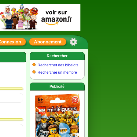
Connexion
Abonnement
Rechercher
Rechercher des bibelots
Rechercher un membre
Publicité