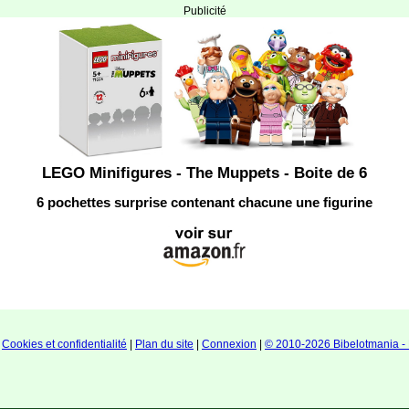
Publicité
LEGO Minifigures - The Muppets - Boite de 6
6 pochettes surprise contenant chacune une figurine
|
Cookies et confidentialité
|
Plan du site
|
Connexion
|
© 2010-2026 Bibelotmania - 