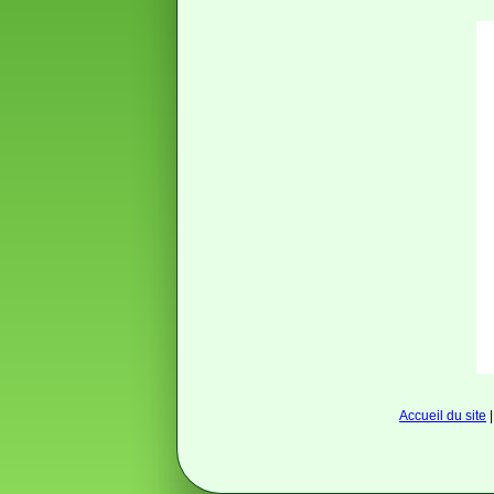
Accueil du site