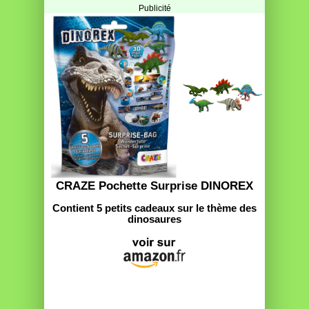
Publicité
CRAZE Pochette Surprise DINOREX
Contient 5 petits cadeaux sur le thème des
dinosaures