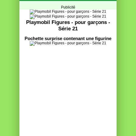
Publicité
Playmobil Figures - pour garçons -
Série 21
Pochette surprise contenant une figurine