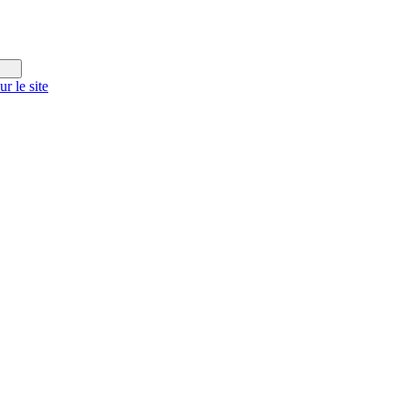
r le site