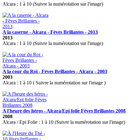
Alcara : 1 à 10 (Suivre la numérotation sur l'image)
A la caserne - Alcara - Fèves Brillantes - 2013
2013
Alcara : 1 à 10 (Suivre la numérotation sur l'image)
A la cour du Roi - Fèves Brillantes - Alcara - 2003
2003
Alcara : 1 à 10 ( Suivre la numérotation sur l'image )
A l'heure des héros - Alcara/Epi folie Fèves Brillantes 2008
2008
Alcara / Epi Folie : 1 à 10 (Suivre la numérotation sur l'image)