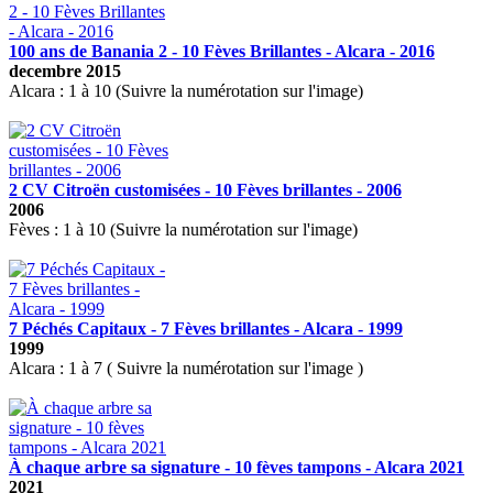
100 ans de Banania 2 - 10 Fèves Brillantes - Alcara - 2016
decembre 2015
Alcara : 1 à 10 (Suivre la numérotation sur l'image)
2 CV Citroën customisées - 10 Fèves brillantes - 2006
2006
Fèves : 1 à 10 (Suivre la numérotation sur l'image)
7 Péchés Capitaux - 7 Fèves brillantes - Alcara - 1999
1999
Alcara : 1 à 7 ( Suivre la numérotation sur l'image )
À chaque arbre sa signature - 10 fèves tampons - Alcara 2021
2021