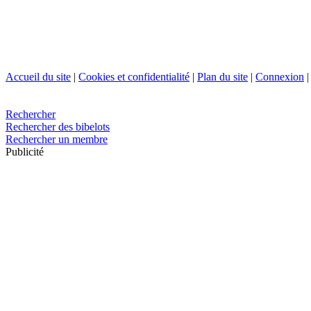
Accueil du site
|
Cookies et confidentialité
|
Plan du site
|
Connexion
Rechercher
Rechercher des bibelots
Rechercher un membre
Publicité