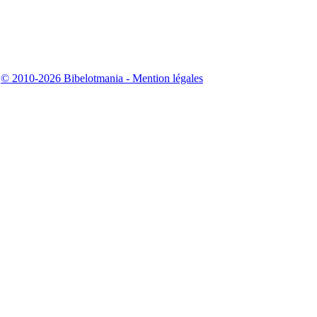
|
© 2010-2026 Bibelotmania - Mention légales