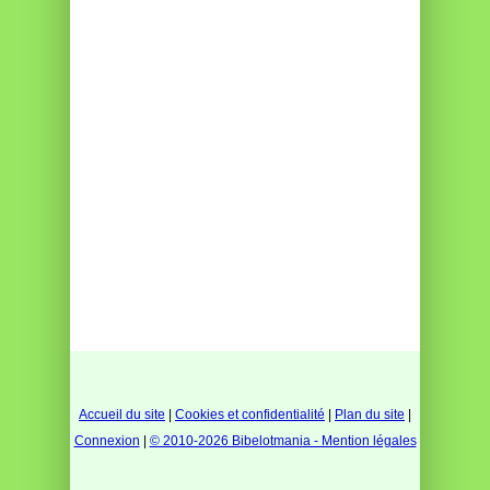
Accueil du site
|
Cookies et confidentialité
|
Plan du site
|
Connexion
|
© 2010-2026 Bibelotmania - Mention légales