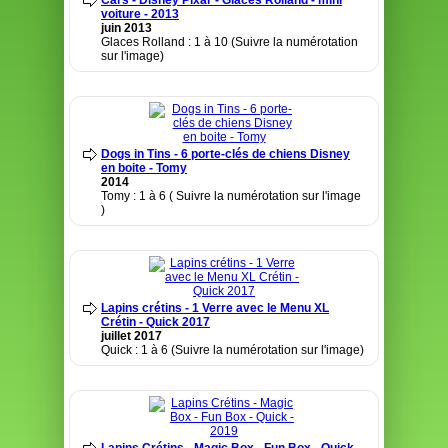
Cars - Disney Pixar - Glaces Rolland - mini
voiture - 2013
juin 2013
Glaces Rolland : 1 à 10 (Suivre la numérotation
sur l'image)
Dogs in Tins - 6 porte-clés de chiens Disney
en boite - Tomy
2014
Tomy : 1 à 6 ( Suivre la numérotation sur l'image
)
Lapins crétins - 1 Verre avec le Menu XL
Crétin - Quick 2017
juillet 2017
Quick : 1 à 6 (Suivre la numérotation sur l'image)