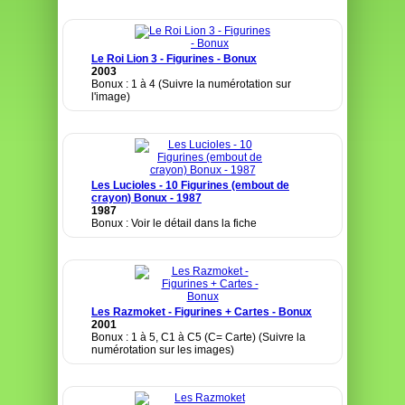
Le Roi Lion 3 - Figurines - Bonux
2003
Bonux : 1 à 4 (Suivre la numérotation sur
l'image)
Les Lucioles - 10 Figurines (embout de
crayon) Bonux - 1987
1987
Bonux : Voir le détail dans la fiche
Les Razmoket - Figurines + Cartes - Bonux
2001
Bonux : 1 à 5, C1 à C5 (C= Carte) (Suivre la
numérotation sur les images)