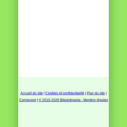
Accueil du site
|
Cookies et confidentialité
|
Plan du site
|
Connexion
|
© 2010-2026 Bibelotmania - Mention légales