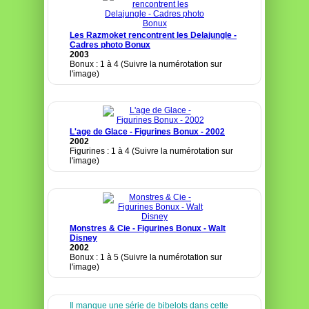
Les Razmoket rencontrent les Delajungle -
Cadres photo Bonux
2003
Bonux : 1 à 4 (Suivre la numérotation sur
l'image)
L'age de Glace - Figurines Bonux - 2002
2002
Figurines : 1 à 4 (Suivre la numérotation sur
l'image)
Monstres & Cie - Figurines Bonux - Walt
Disney
2002
Bonux : 1 à 5 (Suivre la numérotation sur
l'image)
Il manque une série de bibelots dans cette