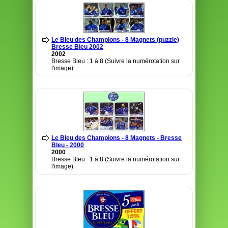
Le Bleu des Champions - 8 Magnets (puzzle)
Bresse Bleu 2002
2002
Bresse Bleu : 1 à 8 (Suivre la numérotation sur
l'image)
Le Bleu des Champions - 8 Magnets - Bresse
Bleu - 2000
2000
Bresse Bleu : 1 à 8 (Suivre la numérotation sur
l'image)