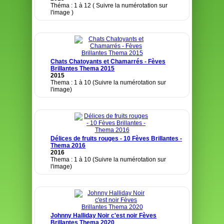
Théma : 1 à 12 ( Suivre la numérotation sur
l'image )
Chats Chatoyants et Chamarrés - Fèves
Brillantes Thema 2015
2015
Thema : 1 à 10 (Suivre la numérotation sur
l'image)
Délices de fruits rouges - 10 Fèves Brillantes -
Thema 2016
2016
Thema : 1 à 10 (Suivre la numérotation sur
l'image)
Johnny Halliday Noir c'est noir Fèves
Brillantes Thema 2020