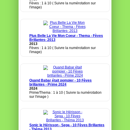
Fèves : 1 à 10 ( Suivre la numérotation sur
l'image)
Plus Belle La Vie Mon Coeur - Thema - Fèves
Brillantes- 2013
2013
Fèves : 1 à 10 ( Suivre la numérotation sur
l'image)
Quand Babar était pompier - 10 Fèves
brillantes - Prime 2024
2024
Prime/Thema : 1 à 10 ( Suivre la numérotation
sur l'image )
Sonic le Hérisson - Sega - 10 Fèves Brillantes
- Théma 2013