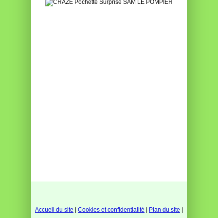
Accueil du site
|
Cookies et confidentialité
|
Plan du site
|