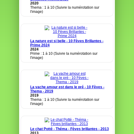
2020
Thema : 1 à 10 (Suivre la numérotation sur
l'image)
La nature est si belle - 10 Fèves Brillantes -
Prime 2024
2024
Prime : 1 à 10 (Suivre la numérotation sur
l'image)
La vache amour est dans le pré - 10 Fèves -
Thema - 2019
2019
Thema : 1 à 10 (Suivre la numérotation sur
l'image)
Le chat Potté - Théma - Fèves brillantes - 2013
2013