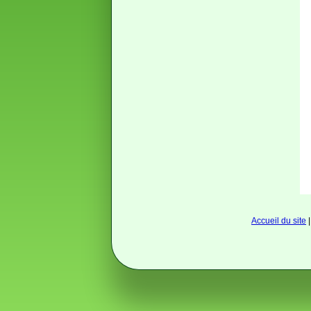
Accueil du site