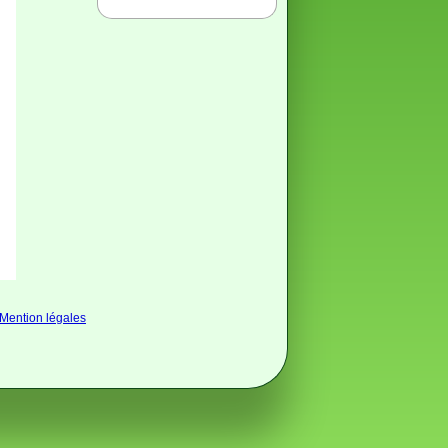
Mention légales