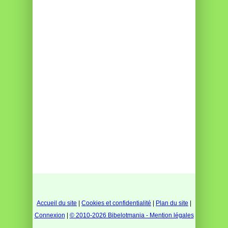
Accueil du site
|
Cookies et confidentialité
|
Plan du site
|
Connexion
|
© 2010-2026 Bibelotmania - Mention légales