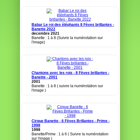
Babar Le roi des éléphants 8 Fèves brillantes -
Banette 2022
decembre 2021
Banette : 1 à 8 (Suivre la numérotation sur
l'image)
Chantons avec les rois - 8 Fèves brillantes -
Banette - 2001
2001
Banette : 1 à 8 ( suivre la numérotation sur
l'image )
Cirque Banette - 6 Fèves Brillantes - Prime -
1998
1998
Banette/Prime : 1 à 6 ( Suivre la numérotation
sur l'image )