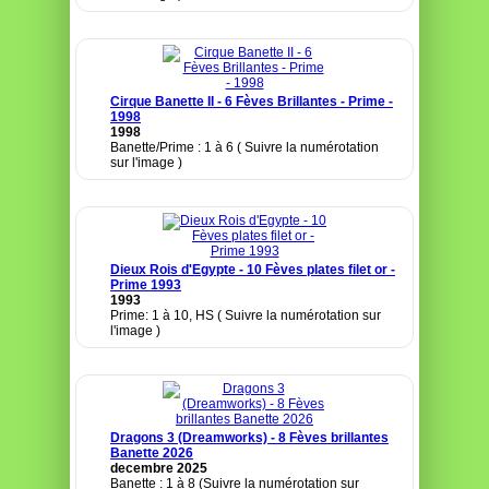
Cirque Banette II - 6 Fèves Brillantes - Prime -
1998
1998
Banette/Prime : 1 à 6 ( Suivre la numérotation
sur l'image )
Dieux Rois d'Egypte - 10 Fèves plates filet or -
Prime 1993
1993
Prime: 1 à 10, HS ( Suivre la numérotation sur
l'image )
Dragons 3 (Dreamworks) - 8 Fèves brillantes
Banette 2026
decembre 2025
Banette : 1 à 8 (Suivre la numérotation sur