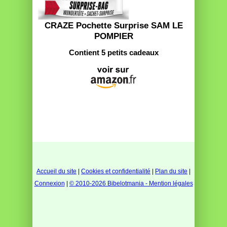
CRAZE Pochette Surprise SAM LE
POMPIER
Contient 5 petits cadeaux
Accueil du site
|
Cookies et confidentialité
|
Plan du site
|
Connexion
|
© 2010-2026 Bibelotmania - Mention légales