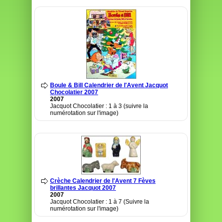
Boule & Bill Calendrier de l'Avent Jacquot
Chocolatier 2007
2007
Jacquot Chocolatier : 1 à 3 (suivre la
numérotation sur l'image)
Crèche Calendrier de l'Avent 7 Fèves
brillantes Jacquot 2007
2007
Jacquot Chocolatier : 1 à 7 (Suivre la
numérotation sur l'image)