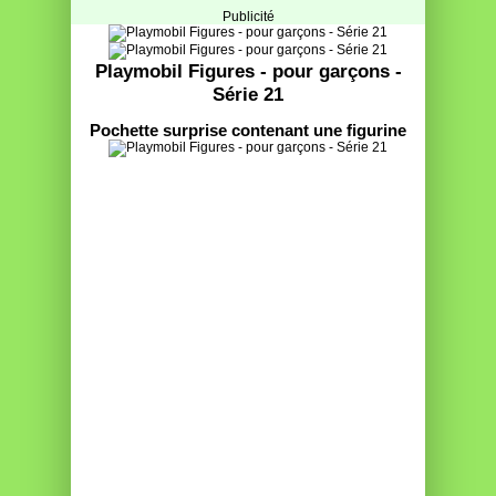
Publicité
Playmobil Figures - pour garçons -
Série 21
Pochette surprise contenant une figurine