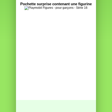
Pochette surprise contenant une figurine