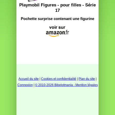
Playmobil Figures - pour filles - Série
17
Pochette surprise contenant une figurine
Accueil du site
|
Cookies et confidentialité
|
Plan du site
|
Connexion
|
© 2010-2026 Bibelotmania - Mention légales