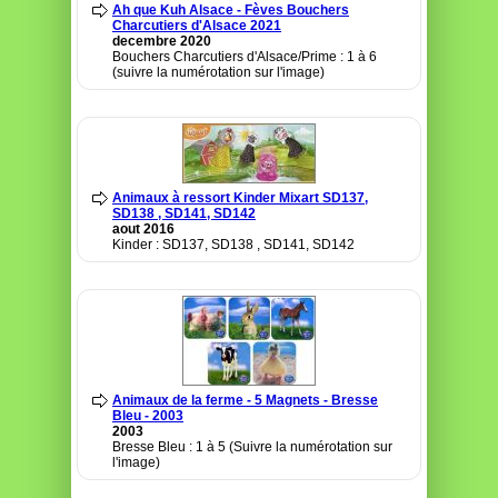
Ah que Kuh Alsace - Fèves Bouchers
Charcutiers d'Alsace 2021
decembre 2020
Bouchers Charcutiers d'Alsace/Prime : 1 à 6
(suivre la numérotation sur l'image)
Animaux à ressort Kinder Mixart SD137,
SD138 , SD141, SD142
aout 2016
Kinder : SD137, SD138 , SD141, SD142
Animaux de la ferme - 5 Magnets - Bresse
Bleu - 2003
2003
Bresse Bleu : 1 à 5 (Suivre la numérotation sur
l'image)