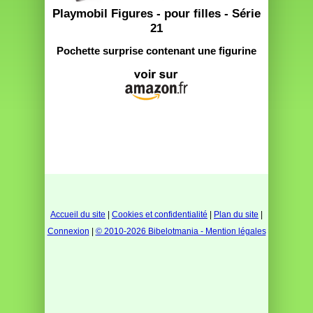
Playmobil Figures - pour filles - Série
21
Pochette surprise contenant une figurine
Accueil du site
|
Cookies et confidentialité
|
Plan du site
|
Connexion
|
© 2010-2026 Bibelotmania - Mention légales