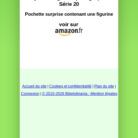
Série 20
Pochette surprise contenant une figurine
Accueil du site
|
Cookies et confidentialité
|
Plan du site
|
Connexion
|
© 2010-2026 Bibelotmania - Mention légales