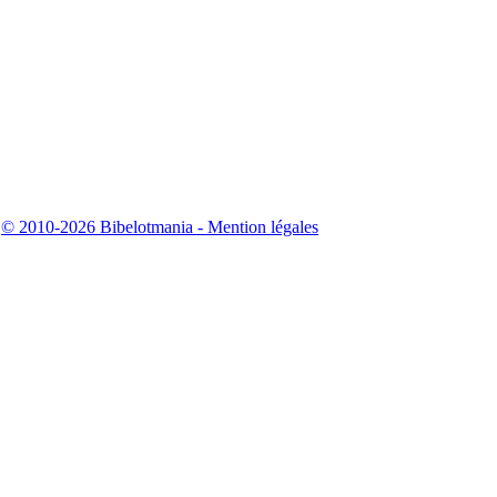
|
© 2010-2026 Bibelotmania - Mention légales