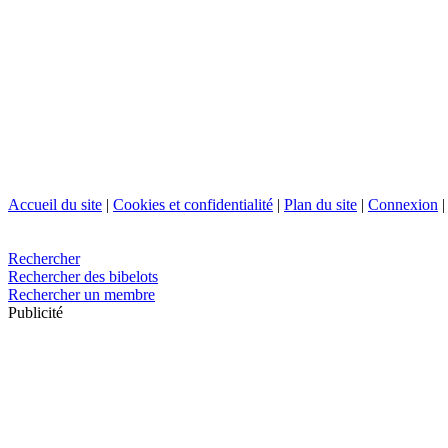
Accueil du site
|
Cookies et confidentialité
|
Plan du site
|
Connexion
Rechercher
Rechercher des bibelots
Rechercher un membre
Publicité