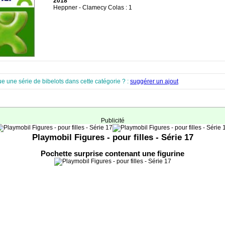
2018
Heppner - Clamecy Colas : 1
e une série de bibelots dans cette catégorie ? :
suggérer un ajout
Publicité
Playmobil Figures - pour filles - Série 17
Pochette surprise contenant une figurine