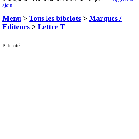
ajout
Menu
>
Tous les bibelots
>
Marques /
Editeurs
>
Lettre T
Publicité