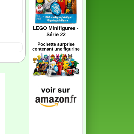
LEGO Minifigures -
Série 22
Pochette surprise
contenant une figurine