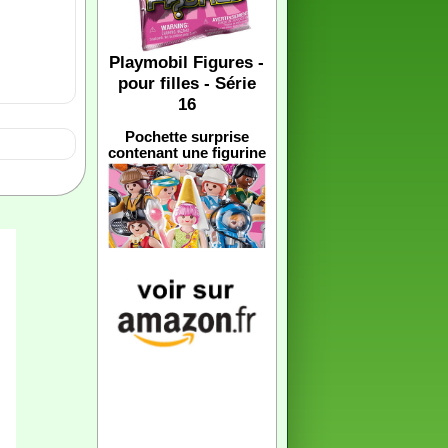
Playmobil Figures -
pour filles - Série
16
Pochette surprise
contenant une figurine