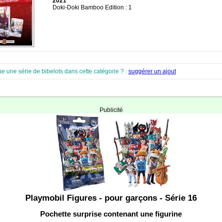
2021
Doki-Doki Bamboo Edition : 1
e une série de bibelots dans cette catégorie ? :
suggérer un ajout
Publicité
Playmobil Figures - pour garçons - Série 16
Pochette surprise contenant une figurine