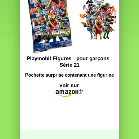
Playmobil Figures - pour garçons -
Série 21
Pochette surprise contenant une figurine