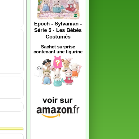
Epoch - Sylvanian -
Série 5 - Les Bébés
Costumés
Sachet surprise
contenant une figurine