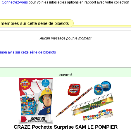
Connectez-vous
pour voir les infos et les options en rapport avec votre collection
 membres sur cette série de bibelots
Aucun message pour le moment
on avis sur cette série de bibelots
Publicité
CRAZE Pochette Surprise SAM LE POMPIER