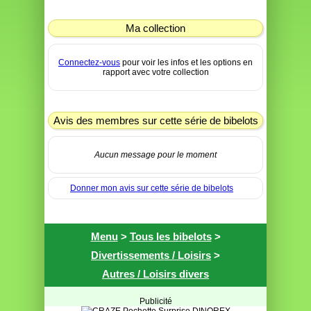
Ma collection
Connectez-vous
pour voir les infos et les options en
rapport avec votre collection
Avis des membres sur cette série de bibelots
Aucun message pour le moment
Donner mon avis sur cette série de bibelots
Menu
>
Tous les bibelots
>
Divertissements / Loisirs
>
Autres / Loisirs divers
Publicité