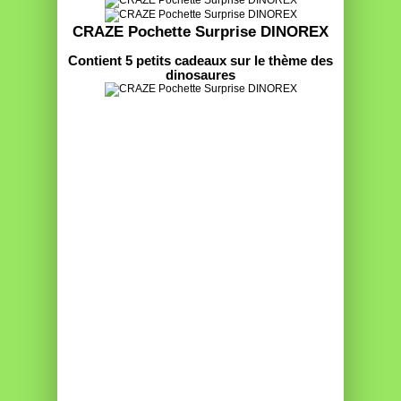
CRAZE Pochette Surprise DINOREX
Contient 5 petits cadeaux sur le thème des
dinosaures