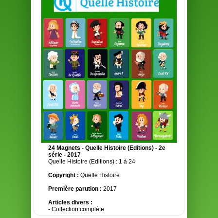
24 Magnets - Quelle Histoire (Editions) - 2e
série - 2017
Quelle Histoire (Editions) : 1 à 24
Copyright :
Quelle Histoire
Première parution :
2017
Articles divers :
- Collection complète