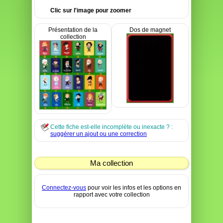
Clic sur l'image pour zoomer
Présentation de la
Dos de magnet
collection
Cette fiche est-elle incomplète ou inexacte ? :
suggérer un ajout ou une correction
Ma collection
Connectez-vous
pour voir les infos et les options en
rapport avec votre collection