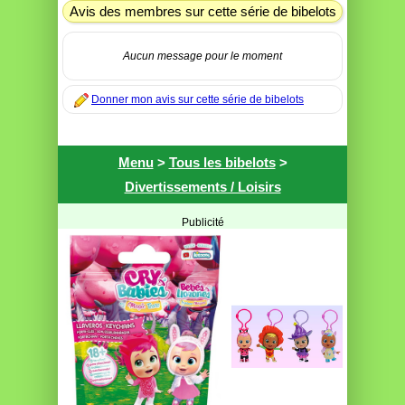
Avis des membres sur cette série de bibelots
Aucun message pour le moment
Donner mon avis sur cette série de bibelots
Menu
>
Tous les bibelots
>
Divertissements / Loisirs
Publicité