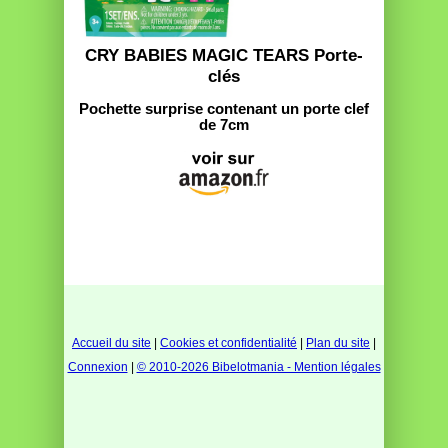
CRY BABIES MAGIC TEARS Porte-
clés
Pochette surprise contenant un porte clef
de 7cm
Accueil du site
|
Cookies et confidentialité
|
Plan du site
|
Connexion
|
© 2010-2026 Bibelotmania - Mention légales