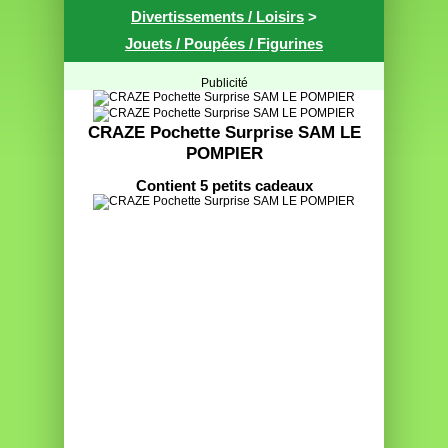
Divertissements / Loisirs
>
Jouets / Poupées / Figurines
Publicité
CRAZE Pochette Surprise SAM LE
POMPIER
Contient 5 petits cadeaux