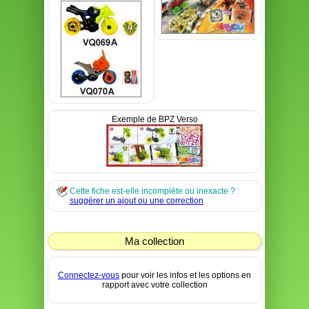
Exemple de BPZ Verso
Cette fiche est-elle incomplète ou inexacte ? :
suggérer un ajout ou une correction
Ma collection
Connectez-vous
pour voir les infos et les options en
rapport avec votre collection