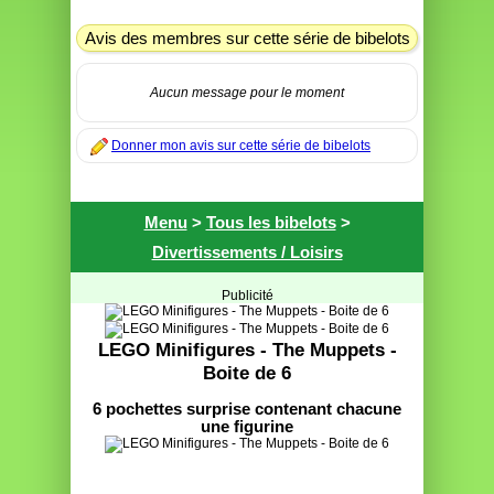
Avis des membres sur cette série de bibelots
Aucun message pour le moment
Donner mon avis sur cette série de bibelots
Menu
>
Tous les bibelots
>
Divertissements / Loisirs
Publicité
LEGO Minifigures - The Muppets -
Boite de 6
6 pochettes surprise contenant chacune
une figurine