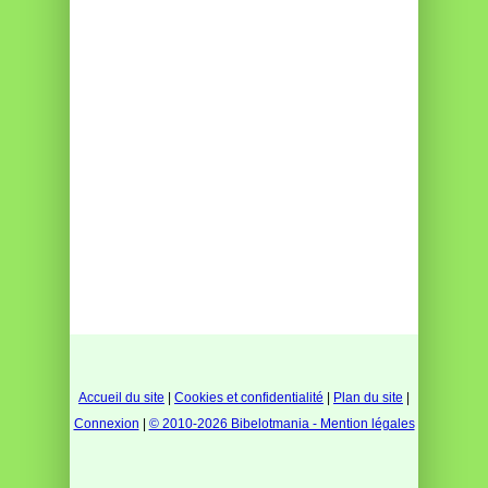
Accueil du site
|
Cookies et confidentialité
|
Plan du site
|
Connexion
|
© 2010-2026 Bibelotmania - Mention légales