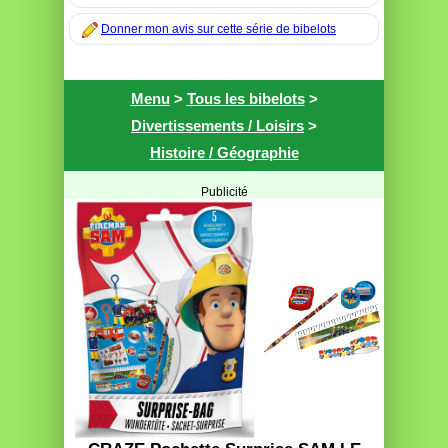
Donner mon avis sur cette série de bibelots
Menu
>
Tous les bibelots
>
Divertissements / Loisirs
>
Histoire / Géographie
Publicité