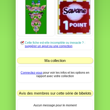
Cette fiche est-elle incomplète ou inexacte ? :
suggérer un ajout ou une correction
Ma collection
Connectez-vous
pour voir les infos et les options en
rapport avec votre collection
Avis des membres sur cette série de bibelots
Aucun message pour le moment