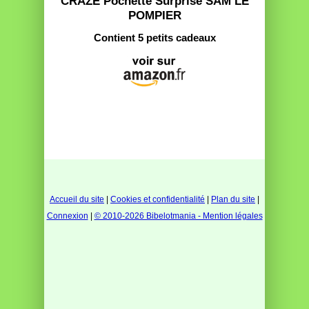
CRAZE Pochette Surprise SAM LE
POMPIER
Contient 5 petits cadeaux
Accueil du site
|
Cookies et confidentialité
|
Plan du site
|
Connexion
|
© 2010-2026 Bibelotmania - Mention légales