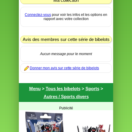
Ma collection
Connectez-vous
pour voir les infos et les options en
rapport avec votre collection
Avis des membres sur cette série de bibelots
Aucun message pour le moment
Donner mon avis sur cette série de bibelots
Menu
>
Tous les bibelots
>
Sports
>
Autres / Sports divers
Publicité