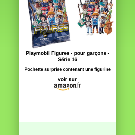
Playmobil Figures - pour garçons -
Série 16
Pochette surprise contenant une figurine