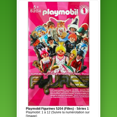
Playmobil Figurines 5204 (Filles) - Séries 1
Playmobil: 1 à 12 (Suivre la numérotation sur
l'image)