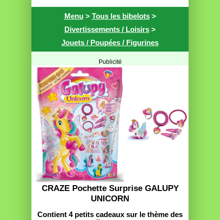
Menu
>
Tous les bibelots
>
Divertissements / Loisirs
>
Jouets / Poupées / Figurines
Publicité
CRAZE Pochette Surprise GALUPY
UNICORN
Contient 4 petits cadeaux sur le thème des