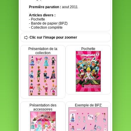
Première parution :
aout 2011
Articles divers :
- Pochette
- Bande de papier (BPZ)
- Collection complète
Clic sur l'image pour zoomer
Présentation de la
Pochette
collection
Présentation des
Exemple de BPZ
accessoires