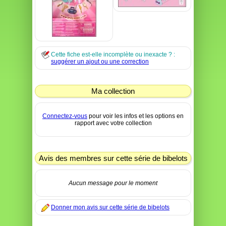
Cette fiche est-elle incomplète ou inexacte ? :
suggérer un ajout ou une correction
Ma collection
Connectez-vous
pour voir les infos et les options en
rapport avec votre collection
Avis des membres sur cette série de bibelots
Aucun message pour le moment
Donner mon avis sur cette série de bibelots