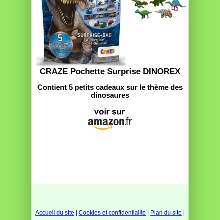
CRAZE Pochette Surprise DINOREX
Contient 5 petits cadeaux sur le thème des
dinosaures
Accueil du site
|
Cookies et confidentialité
|
Plan du site
|