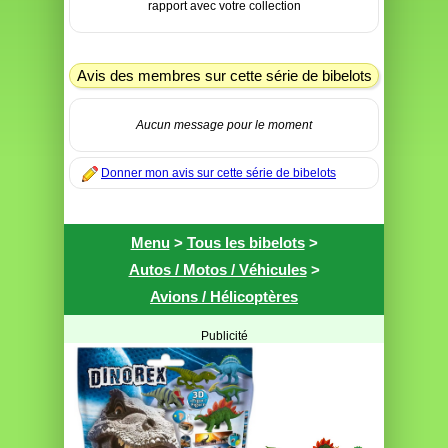
rapport avec votre collection
Avis des membres sur cette série de bibelots
Aucun message pour le moment
Donner mon avis sur cette série de bibelots
Menu
>
Tous les bibelots
>
Autos / Motos / Véhicules
>
Avions / Hélicoptères
Publicité