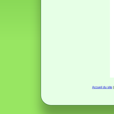
Accueil du site