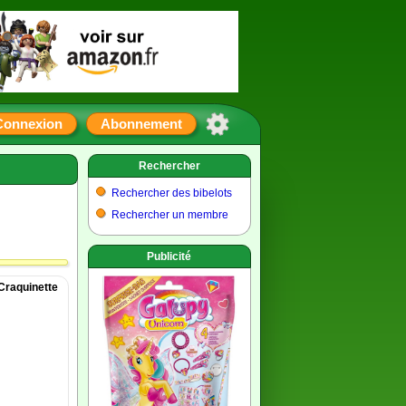
Connexion
Abonnement
Rechercher
Rechercher des bibelots
Rechercher un membre
Publicité
Craquinette