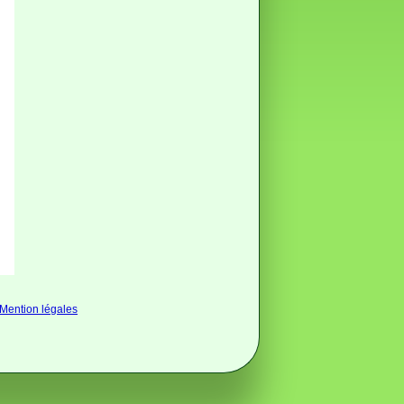
Mention légales