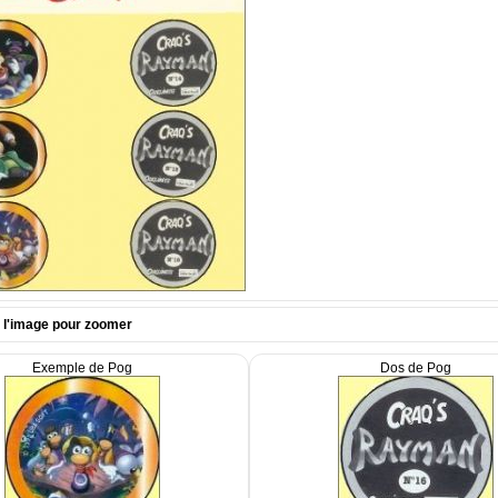
r l'image pour zoomer
Exemple de Pog
Dos de Pog