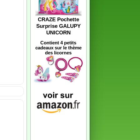
CRAZE Pochette
Surprise GALUPY
UNICORN
Contient 4 petits
cadeaux sur le thème
des licornes