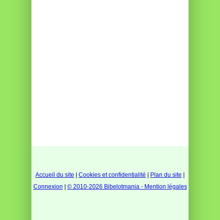
Accueil du site
|
Cookies et confidentialité
|
Plan du site
|
Connexion
|
© 2010-2026 Bibelotmania - Mention légales