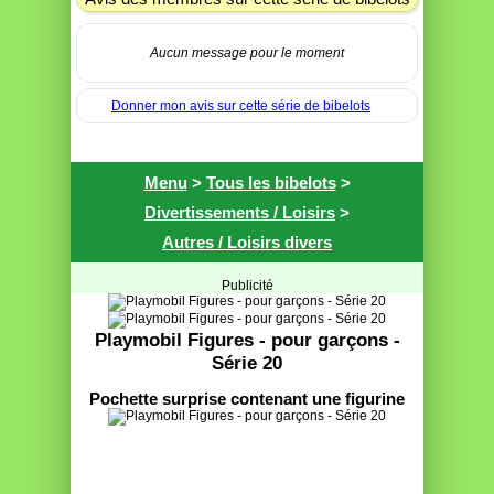
Aucun message pour le moment
Donner mon avis sur cette série de bibelots
Menu
>
Tous les bibelots
>
Divertissements / Loisirs
>
Autres / Loisirs divers
Publicité
Playmobil Figures - pour garçons -
Série 20
Pochette surprise contenant une figurine