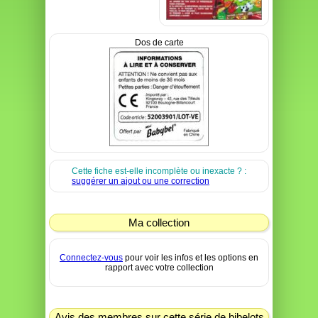
Dos de carte
Cette fiche est-elle incomplète ou inexacte ? :
suggérer un ajout ou une correction
Ma collection
Connectez-vous
pour voir les infos et les options en
rapport avec votre collection
Avis des membres sur cette série de bibelots