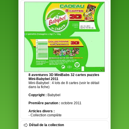
8 aventures 3D MiniBabs 32 cartes puzzles
Mini-Babybel 2011
Mini-Babybel : 4 lots de 8 cartes (voir le détail
dans la fiche)
Copyright :
Babybel
Première parution :
octobre 2011
Articles divers :
- Collection complète
Détail de la collection