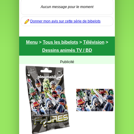
Aucun message pour le moment
Donner mon avis sur cette série de bibelots
Menu
>
Tous les bibelots
>
Télévision
>
Dessins animés TV / BD
Publicité