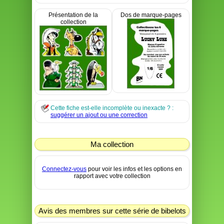
Présentation de la
Dos de marque-pages
collection
Cette fiche est-elle incomplète ou inexacte ? :
suggérer un ajout ou une correction
Ma collection
Connectez-vous
pour voir les infos et les options en
rapport avec votre collection
Avis des membres sur cette série de bibelots