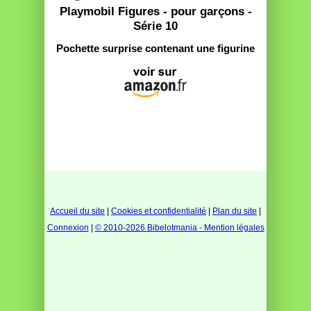
Playmobil Figures - pour garçons -
Série 10
Pochette surprise contenant une figurine
Accueil du site
|
Cookies et confidentialité
|
Plan du site
|
Connexion
|
© 2010-2026 Bibelotmania - Mention légales