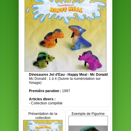
Dinosaures Jet d'Eau - Happy Meal - Mc Donald
Mc Donald : 1 à 4 (Suivre la numérotation sur
l'image)
Première parution :
1997
Articles divers :
- Collection complète
Présentation de la
Exemple de Figurine
collection