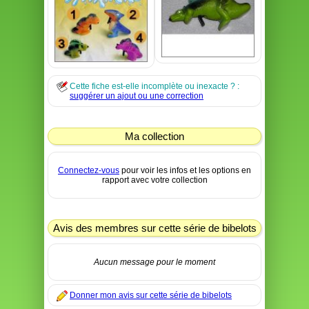
Cette fiche est-elle incomplète ou inexacte ? :
suggérer un ajout ou une correction
Ma collection
Connectez-vous
pour voir les infos et les options en
rapport avec votre collection
Avis des membres sur cette série de bibelots
Aucun message pour le moment
Donner mon avis sur cette série de bibelots