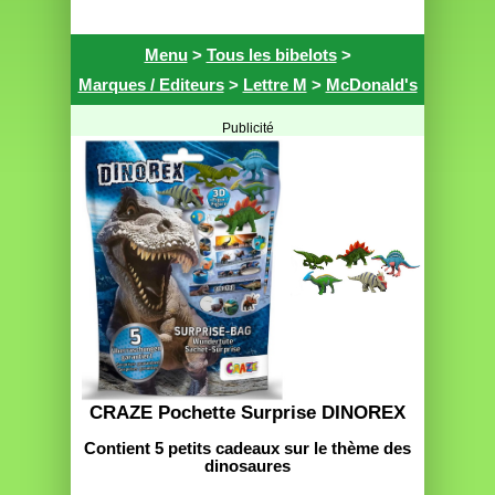
Menu
>
Tous les bibelots
>
Marques / Editeurs
>
Lettre M
>
McDonald's
Publicité
CRAZE Pochette Surprise DINOREX
Contient 5 petits cadeaux sur le thème des
dinosaures