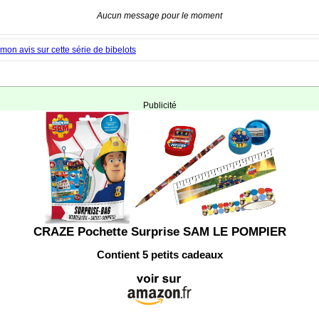
Aucun message pour le moment
on avis sur cette série de bibelots
Publicité
CRAZE Pochette Surprise SAM LE POMPIER
Contient 5 petits cadeaux