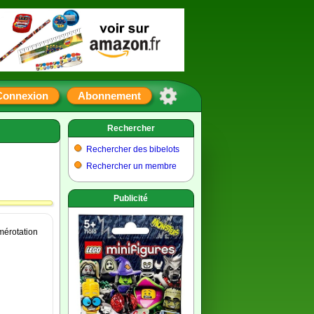
Connexion
Abonnement
Rechercher
Rechercher des bibelots
Rechercher un membre
Publicité
umérotation