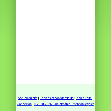
Accueil du site
|
Cookies et confidentialité
|
Plan du site
|
Connexion
|
© 2010-2026 Bibelotmania - Mention légales