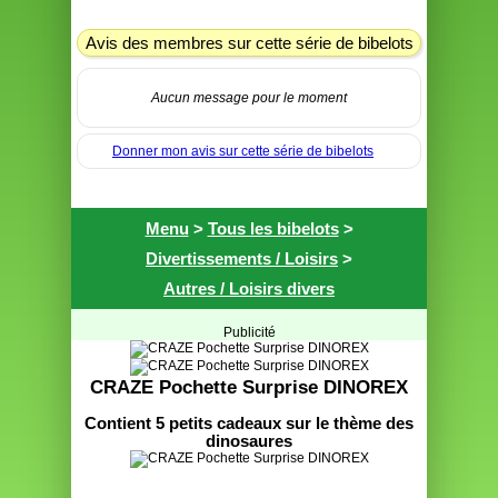
Avis des membres sur cette série de bibelots
Aucun message pour le moment
Donner mon avis sur cette série de bibelots
Menu
>
Tous les bibelots
>
Divertissements / Loisirs
>
Autres / Loisirs divers
Publicité
CRAZE Pochette Surprise DINOREX
Contient 5 petits cadeaux sur le thème des
dinosaures