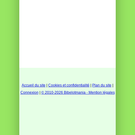
Accueil du site
|
Cookies et confidentialité
|
Plan du site
|
Connexion
|
© 2010-2026 Bibelotmania - Mention légales