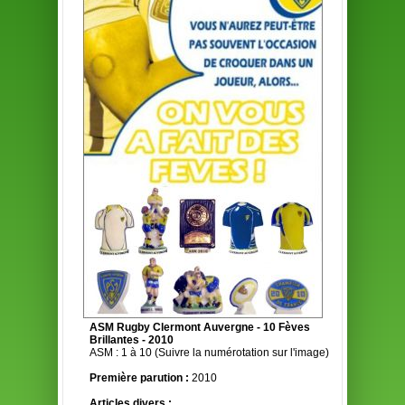
ASM Rugby Clermont Auvergne - 10 Fèves
Brillantes - 2010
ASM : 1 à 10 (Suivre la numérotation sur l'image)
Première parution :
2010
Articles divers :