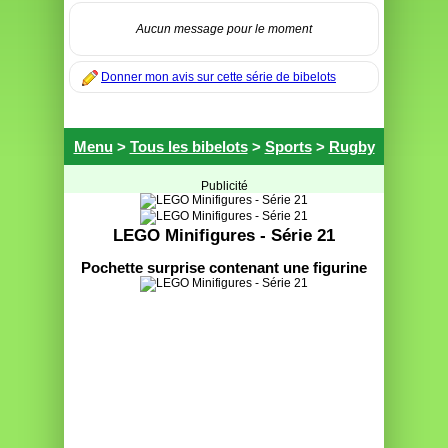
Aucun message pour le moment
Donner mon avis sur cette série de bibelots
Menu
>
Tous les bibelots
>
Sports
>
Rugby
Publicité
LEGO Minifigures - Série 21
Pochette surprise contenant une figurine